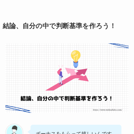
結論、自分の中で判断基準を作ろう！
ボーナスをもらって嬉しいんです