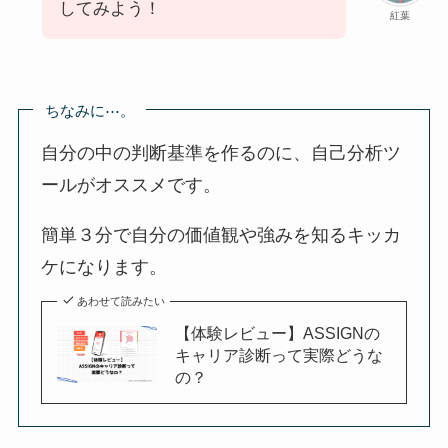
してみよう！
紅葉
ちなみに⋯。
自分の中の判断基準を作るのに、自己分析ツ
ールがオススメです。
簡単３分で自分の価値観や強みを知るキッカ
ケになります。
あわせて読みたい
【体験レビュー】ASSIGNの
キャリア診断って実際どうな
の？