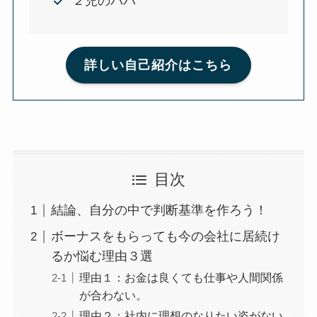
２児のパパ
詳しい自己紹介はこちら
目次
結論、自分の中で判断基準を作ろう！
ボーナスをもらっても今の会社に居続け
るか悩む理由３選
理由１：お金は良くても仕事や人間関係
が合わない。
理由２：社内に理想のなりたい姿がない