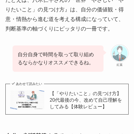
たとえば、八木仁平さんの『世界一やさしい「や
りたいこと」の見つけ方』は、自分の価値観・得
意・情熱から進む道を考える構成になっていて、
判断基準の軸づくりにピッタリの一冊です。
自分自身で時間を取って取り組め
るならかなりオススメできるね。
紅葉
あわせて読みたい
【「やりたいこと」の見つけ方】
20代最後の今、改めて自己理解を
してみる【体験レビュー】