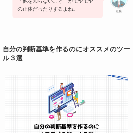
「他を知らないこと」がモヤモヤ
の正体だったりするよね。
紅葉
自分の判断基準を作るのにオススメのツー
ル３選