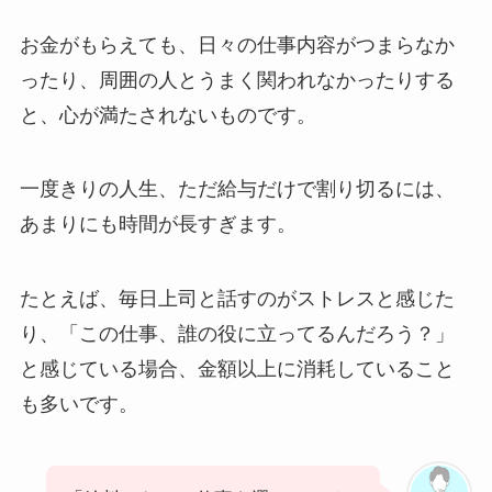
お金がもらえても、日々の仕事内容がつまらなか
ったり、周囲の人とうまく関われなかったりする
と、心が満たされないものです。
一度きりの人生、ただ給与だけで割り切るには、
あまりにも時間が長すぎます。
たとえば、毎日上司と話すのがストレスと感じた
り、「この仕事、誰の役に立ってるんだろう？」
と感じている場合、金額以上に消耗していること
も多いです。