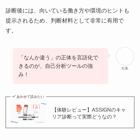
診断後には、向いている働き方や環境のヒントも
提示されるため、判断材料として非常に有用で
す。
「なんか違う」の正体を言語化で
きるのが、自己分析ツールの強
紅葉
み！
あわせて読みたい
【体験レビュー】ASSIGNのキャ
リア診断って実際どうなの？