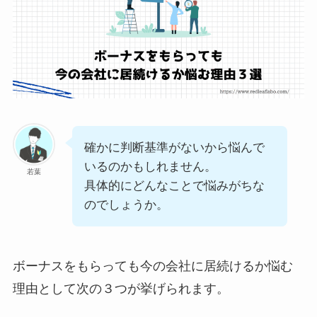
確かに判断基準がないから悩んで
いるのかもしれません。
若葉
具体的にどんなことで悩みがちな
のでしょうか。
ボーナスをもらっても今の会社に居続けるか悩む
理由として次の３つが挙げられます。