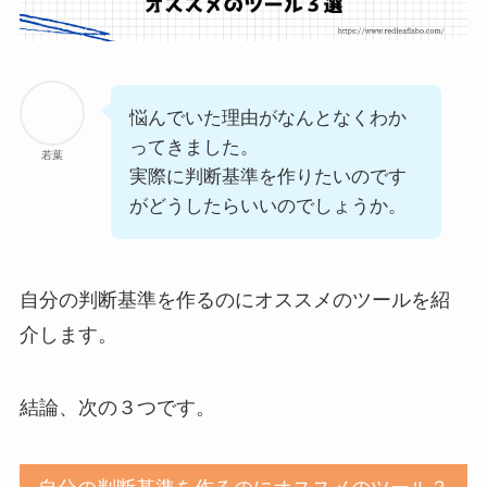
悩んでいた理由がなんとなくわか
ってきました。
若葉
実際に判断基準を作りたいのです
がどうしたらいいのでしょうか。
自分の判断基準を作るのにオススメのツールを紹
介します。
結論、次の３つです。