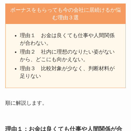
ボーナスをもらっても今の会社に居続けるか悩
む理由３選
理由１ お金は良くても仕事や人間関係
が合わない。
理由２ 社内に理想のなりたい姿がない
から、どこにも向かえない。
理由３ 比較対象が少なく、判断材料が
足りない
順に解説します。
理由１：お金は良くても仕事や人間関係が合