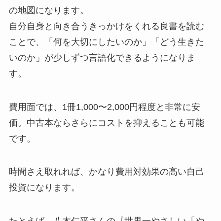
の地図になります。
自分自身と向き合うきっかけをくれる良書を読む
ことで、「何を大切にしたいのか」「どう生きた
いのか」が少しずつ言語化できるようになりま
す。
費用面では、1冊1,000〜2,000円程度と非常に安
価。中古本ならさらにコストを抑えることも可能
です。
時間さえ取れれば、かなり費用対効果の高い自己
投資になります。