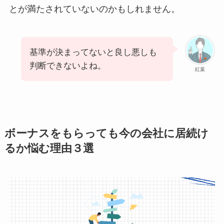
とが満たされていないのかもしれません。
基準が決まってないと良し悪しも
判断できないよね。
紅葉
ボーナスをもらっても今の会社に居続け
るか悩む理由３選