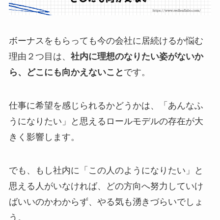
ボーナスをもらっても今の会社に居続けるか悩む
理由２つ目は、
社内に理想のなりたい姿がないか
ら、どこにも向かえないこと
です。
仕事に希望を感じられるかどうかは、「あんなふ
うになりたい」と思えるロールモデルの存在が大
きく影響します。
でも、もし社内に「この人のようになりたい」と
思える人がいなければ、どの方向へ努力していけ
ばいいのかわからず、やる気も湧きづらいでしょ
う。