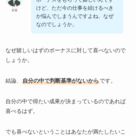
けど、ただ今の仕事を続けるべき
若葉
か悩んでしまうんですよね。なぜ
なのでしょうか。
なぜ嬉しいはずのボーナスに対して喜べないので
しょうか。
結論、
自分の中で判断基準がないから
です。
自分の中で得たい成果が決まっているのであれば
喜べるはず。
でも喜べないということはあなたが満たしたいこ