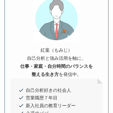
紅葉（もみじ）
自己分析と強み活用を軸に、
仕事・家庭・自分時間のバランスを
整える生き方
を発信中。
自己分析好きの社会人
営業職歴７年目
新入社員の教育リーダー