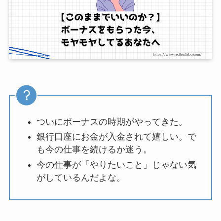
ついにボーナスの時期がやってきた。
銀行口座にお金が入金されて嬉しい。で
も今の仕事を続けるか迷う。
今の仕事が「やりたいこと」じゃない気
がしているんだよな。