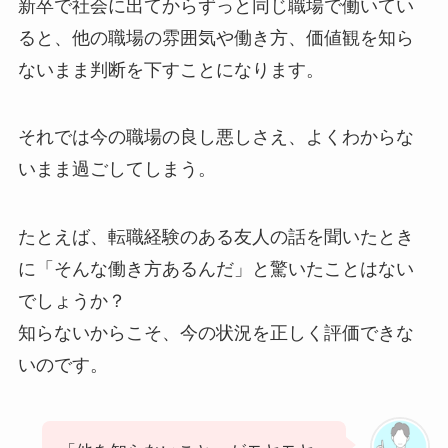
新卒で社会に出てからずっと同じ職場で働いてい
ると、他の職場の雰囲気や働き方、価値観を知ら
ないまま判断を下すことになります。
それでは今の職場の良し悪しさえ、よくわからな
いまま過ごしてしまう。
たとえば、転職経験のある友人の話を聞いたとき
に「そんな働き方あるんだ」と驚いたことはない
でしょうか？
知らないからこそ、今の状況を正しく評価できな
いのです。