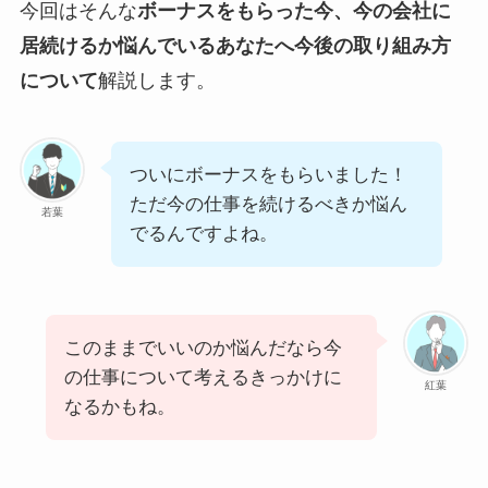
今回はそんな
ボーナスをもらった今、今の会社に
居続けるか悩んでいるあなたへ今後の取り組み方
について
解説します。
ついにボーナスをもらいました！
ただ今の仕事を続けるべきか悩ん
若葉
でるんですよね。
このままでいいのか悩んだなら今
の仕事について考えるきっかけに
紅葉
なるかもね。