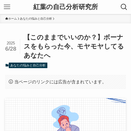
紅葉の自己分析研究所
ホーム
あなたの悩みと自己分析
【このままでいいのか？】ボーナ
2025
スをもらった今、モヤモヤしてる
6/28
あなたへ
あなたの悩みと自己分析
当ページのリンクには広告が含まれています。