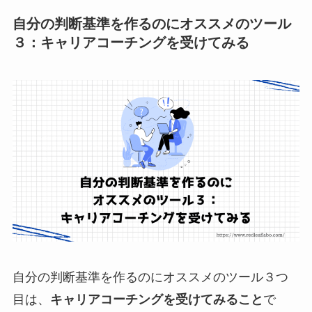
自分の判断基準を作るのにオススメのツール
３：キャリアコーチングを受けてみる
自分の判断基準を作るのにオススメのツール３つ
目は、
キャリアコーチングを受けてみること
で