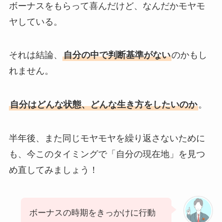
ボーナスをもらって喜んだけど、なんだかモヤモ
ヤしている。
それは結論、
自分の中で判断基準がない
のかもし
れません。
自分はどんな状態、どんな生き方をしたいのか
。
半年後、また同じモヤモヤを繰り返さないために
も、今このタイミングで「自分の現在地」を見つ
め直してみましょう！
ボーナスの時期をきっかけに行動