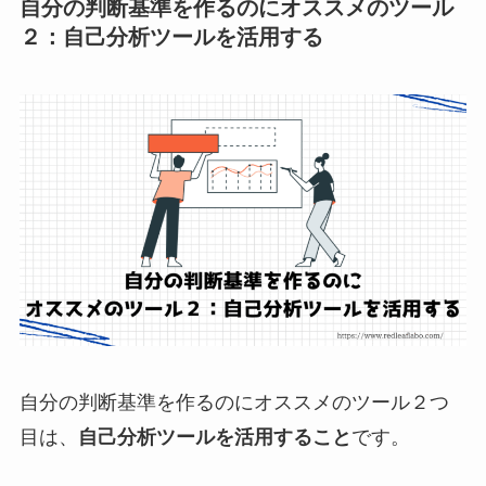
自分の判断基準を作るのにオススメのツール
２：
自己分析ツールを活用する
自分の判断基準を作るのにオススメのツール２つ
目は、
自己分析ツールを活用すること
です。