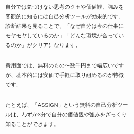
自分では気づけない思考のクセや価値観、強みを
客観的に知るには自己分析ツールが効果的です。
診断結果を見ることで、「なぜ自分は今の仕事に
モヤモヤしているのか」「どんな環境が合ってい
るのか」がクリアになります。
費用面では、無料のもの〜数千円まで幅広いです
が、基本的には安価で手軽に取り組めるのが特徴
です。
たとえば、「ASSIGN」という無料の自己分析ツー
ルは、わずか3分で自分の価値観や強みをざっくり
知ることができます。