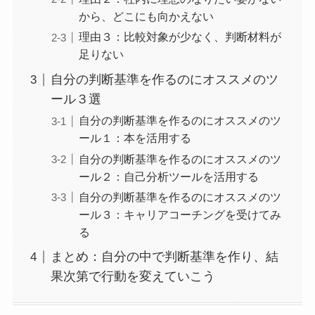
から、どこにも向かえない
理由３：比較対象が少なく、判断材料が
足りない
自分の判断基準を作るのにオススメのツ
ール３選
自分の判断基準を作るのにオススメのツ
ール１：本を活用する
自分の判断基準を作るのにオススメのツ
ール２：自己分析ツールを活用する
自分の判断基準を作るのにオススメのツ
ール３：キャリアコーチングを受けてみ
る
まとめ：自分の中で判断基準を作り、結
果次第で行動を変えていこう