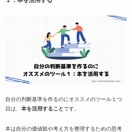
自分の判断基準を作るのにオススメのツール１つ
目は、
本を活用すること
です。
本は自分の価値観や考え方を整理するための思考