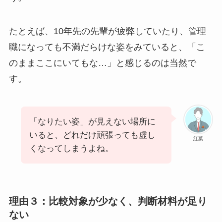
たとえば、10年先の先輩が疲弊していたり、管理
職になっても不満だらけな姿をみていると、「こ
のままここにいてもな…」と感じるのは当然で
す。
「なりたい姿」が見えない場所に
いると、どれだけ頑張っても虚し
紅葉
くなってしまうよね。
理由３：比較対象が少なく、判断材料が足り
ない