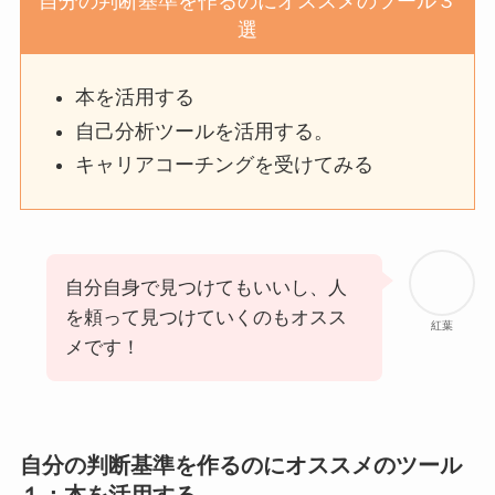
自分の判断基準を作るのにオススメのツール３
選
本を活用する
自己分析ツールを活用する。
キャリアコーチングを受けてみる
自分自身で見つけてもいいし、人
を頼って見つけていくのもオスス
紅葉
メです！
自分の判断基準を作るのにオススメのツール
１：
本を活用する