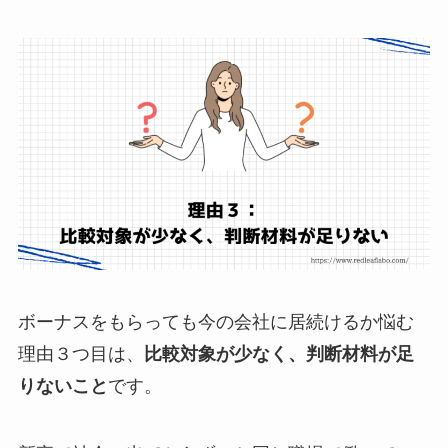
ボーナスをもらっても今の会社に居続けるか悩む
理由３つ目は、
比較対象が少なく、判断材料が足
りないこと
です。