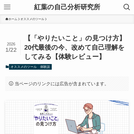
紅葉の自己分析研究所
ホーム
オススメのツール
【「やりたいこと」の見つけ方】
2026
20代最後の今、改めて自己理解を
1/22
してみる【体験レビュー】
オススメのツール
体験談
当ページのリンクには広告が含まれています。