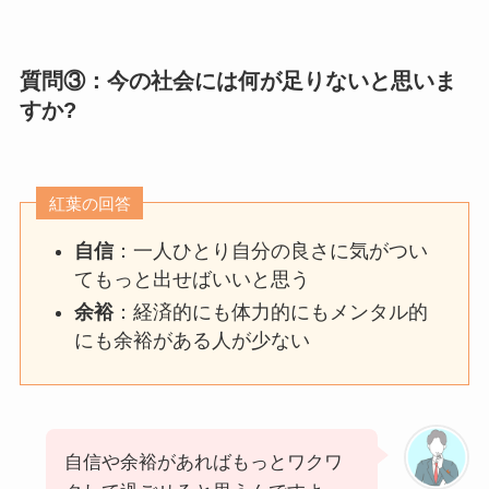
質問③：今の社会には何が足りないと思いま
すか?
紅葉の回答
自信
：一人ひとり自分の良さに気がつい
てもっと出せばいいと思う
余裕
：経済的にも体力的にもメンタル的
にも余裕がある人が少ない
自信や余裕があればもっとワクワ