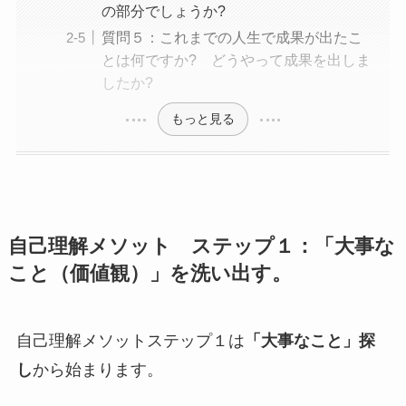
の部分でしょうか?
質問５：これまでの人生で成果が出たこ
とは何ですか? どうやって成果を出しま
したか?
もっと見る
自己理解メソット ステップ１：「大事な
こと（価値観）」を洗い出す。
自己理解メソットステップ１は
「大事なこと」探
し
から始まります。