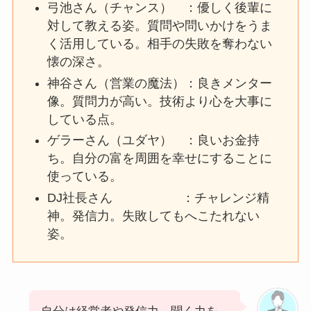
弓池さん（チャンス） ：優しく後輩に
対して教える姿。質問や問いかけをうま
く活用している。相手の失敗を奪わない
懐の深さ。
神谷さん（営業の魔法）：良きメンター
像。質問力が高い。技術より心を大事に
している点。
ゲラーさん（ユダヤ） ：良いお金持
ち。自分の富を周囲を幸せにすることに
使っている。
DJ社長さん ：チャレンジ精
神。発信力。失敗してもへこたれない
姿。