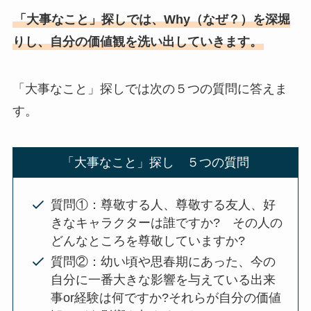
「大事なこと」探しでは、Why（なぜ？）を深堀
りし、自分の価値観を洗い出していきます。
「大事なこと」探しでは次の５つの質問に答えま
す。
「大事なこと」探し ５つの質問
質問①：尊敬する人、尊敬する友人、好
きなキャラクターは誰ですか? その人の
どんなところを尊敬していますか?
質問②：幼い頃や思春期にあった、今の
自分に一番大きな影響を与えている出来
事or経験は何ですか?それらが自分の価値