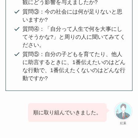
観にどう影響を与えましたか?
質問③：今の社会には何が足りないと思
いますか?
質問④：「自分って人生で何を大事にし
てそうかな?」と周りの人に聞いてみてく
ださい。
質問⑤：自分の子どもを育てたり、他人
に助言するときに、1番伝えたいのはどん
な行動で、1番伝えたくないのはどんな行
動ですか?
順に取り組んでいきました。
紅葉