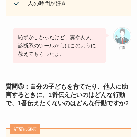
一人の時間が好き
恥ずかしかったけど、妻や友人、
診断系のツールからはこのように
紅葉
教えてもらったよ、
質問⑤：自分の子どもを育てたり、他人に助
言するときに、1番伝えたいのはどんな行動
で、1番伝えたくないのはどんな行動ですか?
紅葉の回答