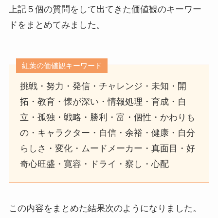
上記５個の質問をして出てきた価値観のキーワー
ドをまとめてみました。
紅葉の価値観キーワード
挑戦・努力・発信・チャレンジ・未知・開
拓・教育・懐が深い・情報処理・育成・自
立・孤独・戦略・勝利・富・個性・かわりも
の・キャラクター・自信・余裕・健康・自分
らしさ・変化・ムードメーカー・真面目・好
奇心旺盛・寛容・ドライ・察し・心配
この内容をまとめた結果次のようになりました。