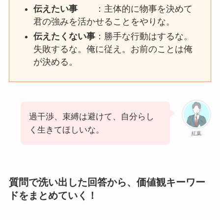
伝えたい事
：主体的に物事を決めて
君の強みを活かせることをやりな。
伝えたくない事
：勝手な行動はするな。
失敗するな。俺に従え。お前のことは俺
が決める。
過干渉、束縛は避けて、自分らし
く生きてほしいな。
紅葉
質問で洗い出した回答から、価値観キーワー
ドをまとめていく！