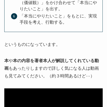
（価値観）」をかけ合わせて「本当にや
りたいこと」を出す。
「本当にやりたいこと」をもとに、実現
手段を考え、行動する。
というものになっています。
本
や
本の内容を著者本人が解説してくれている動
画
もあったりしますので詳しく気になる人は動画
も見てみてください。（約３時間あるけど⋯）