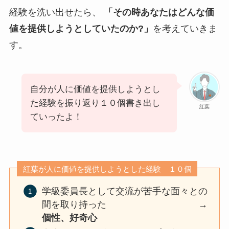
経験を洗い出せたら、
「その時あなたはどんな価
値を提供しようとしていたのか?」
を考えていきま
す。
自分が人に価値を提供しようとし
た経験を振り返り１０個書き出し
紅葉
ていったよ！
紅葉が人に価値を提供しようとした経験 １０個
学級委員長として交流が苦手な面々との
間を取り持った →
個性、好奇心