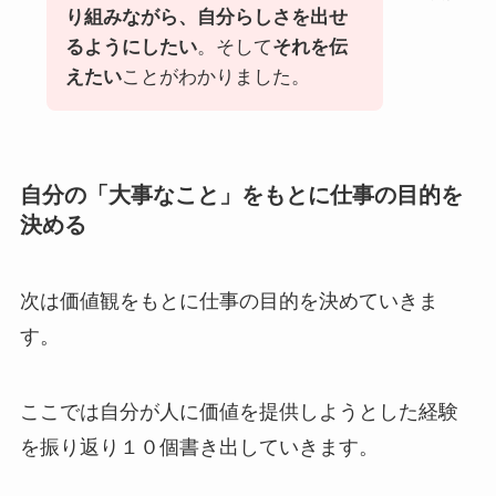
り組みながら、自分らしさを出せ
るようにしたい
。そして
それを伝
えたい
ことがわかりました。
自分の「大事なこと」をもとに仕事の目的を
決める
次は価値観をもとに仕事の目的を決めていきま
す。
ここでは自分が人に価値を提供しようとした経験
を振り返り１０個書き出していきます。