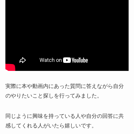
実際に本や動画内にあった質問に答えながら自分
のやりたいこと探しを行ってみました。
同じように興味を持っている人や自分の回答に共
感してくれる人がいたら嬉しいです。