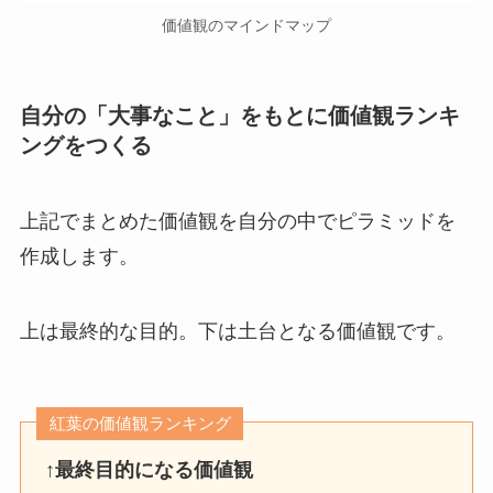
価値観のマインドマップ
自分の「大事なこと」をもとに価値観ランキ
ングをつくる
上記でまとめた価値観を自分の中でピラミッドを
作成します。
上は最終的な目的。下は土台となる価値観です。
紅葉の価値観ランキング
↑
最終目的になる価値観