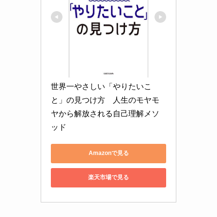
世界一やさしい「やりたいこ
と」の見つけ方　人生のモヤモ
ヤから解放される自己理解メソ
ッド
Amazonで見る
楽天市場で見る