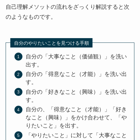
自己理解メソットの流れをざっくり解説すると次
のようなものです。
自分のやりたいことを見つける手順
自分の「大事なこと（価値観）」を洗い
出す。
自分の「得意なこと（才能）」を洗い出
す。
自分の「好きなこと（興味）」を洗い出
す。
自分の、「得意なこと（才能）」「好き
なこと（興味）」をかけ合わせて、「や
りたいこと」を出す。
「やりたいこと」に対して「大事なこと