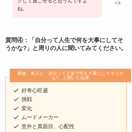
クして過ごせると思うんですよ
紅葉
ね。
質問④：「自分って人生で何を大事にしてそ
うかな?」と周りの人に聞いてみてください。
家族、友人に「自分って人生で何を大事にしてそうか
な?」と聞いた結果
好奇心旺盛
挑戦
変化
ムードメーカー
意外と真面目、心配性