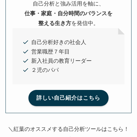
自己分析と強み活用を軸に、
仕事・家庭・自分時間のバランスを
整える生き方
を発信中。
自己分析好きの社会人
営業職歴７年目
新入社員の教育リーダー
２児のパパ
詳しい自己紹介はこちら
＼紅葉のオススメする自己分析ツールはこちら！