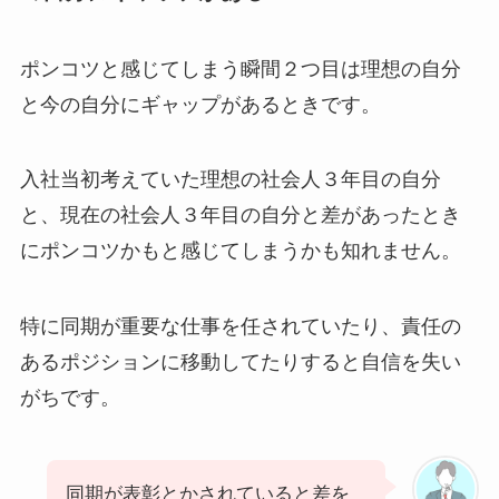
ポンコツと感じてしまう瞬間２つ目は理想の自分
と今の自分にギャップがあるときです。
入社当初考えていた理想の社会人３年目の自分
と、現在の社会人３年目の自分と差があったとき
にポンコツかもと感じてしまうかも知れません。
特に同期が重要な仕事を任されていたり、責任の
あるポジションに移動してたりすると自信を失い
がちです。
同期が表彰とかされていると差を