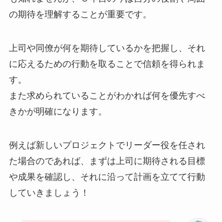
の期待を理解することが重要です。
上司や同僚が何を期待しているかを把握し、それ
に応えるための行動を取ることで信頼を得られま
す。
また求められていることがわかれば何を優先すべ
きかが明確になります。
例えば新しいプロジェクトでリーダー役を任され
た場合のであれば、まずは上司に期待される目標
や成果を確認し、それに沿って計画を立てて行動
していきましょう！