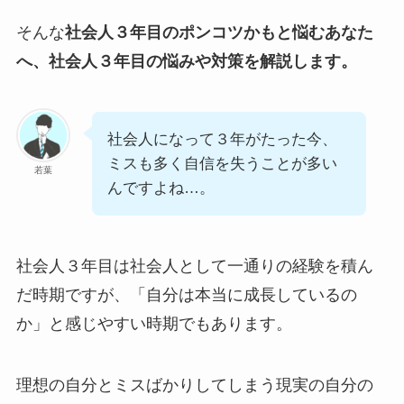
そんな
社会人３年目のポンコツかもと悩むあなた
へ、社会人３年目の悩みや対策を解説します。
社会人になって３年がたった今、
ミスも多く自信を失うことが多い
若葉
んですよね…。
社会人３年目は社会人として一通りの経験を積ん
だ時期ですが、「自分は本当に成長しているの
か」と感じやすい時期でもあります。
理想の自分とミスばかりしてしまう現実の自分の