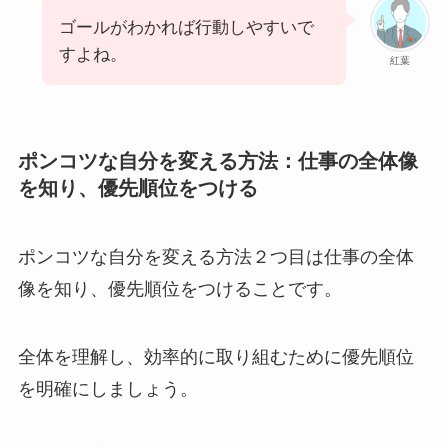
ゴールがわかれば行動しやすいで
すよね。
紅葉
ポンコツな自分を変える方法：仕事の全体像
を知り、優先順位をつける
ポンコツな自分を変える方法２つ目は仕事の全体
像を知り、優先順位をつけることです。
全体を理解し、効率的に取り組むために優先順位
を明確にしましょう。