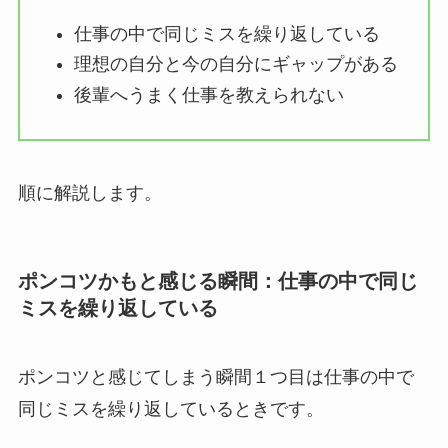
仕事の中で同じミスを繰り返している
理想の自分と今の自分にギャップがある
後輩へうまく仕事を教えられない
順に解説します。
ポンコツかもと感じる瞬間：仕事の中で同じ
ミスを繰り返している
ポンコツと感じてしまう瞬間１つ目は仕事の中で
同じミスを繰り返しているときです。