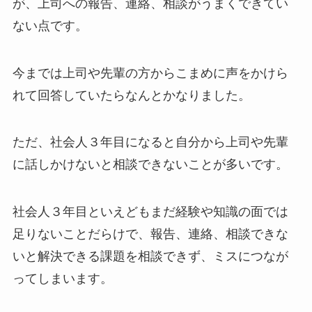
が、上司への報告、連絡、相談がうまくできてい
ない点です。
今までは上司や先輩の方からこまめに声をかけら
れて回答していたらなんとかなりました。
ただ、社会人３年目になると自分から上司や先輩
に話しかけないと相談できないことが多いです。
社会人３年目といえどもまだ経験や知識の面では
足りないことだらけで、報告、連絡、相談できな
いと解決できる課題を相談できず、ミスにつなが
ってしまいます。