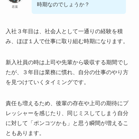
時期なのでしょうか？
若葉
入社３年目は、社会人として一通りの経験を積
み、ほぼ１人で仕事に取り組む時期になります。
新入社員の時は上司や先輩から吸収する期間でし
たが、３年目は業務に慣れ、自分の仕事のやり方
を見つけていくタイミングです。
責任も増えるため、後輩の存在や上司の期待にプ
レッシャーを感じたり、同じミスしてしまう自分
に対して「ポンコツかも」と思う瞬間が増えるこ
ともあります。