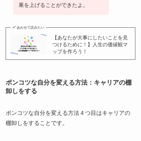
果を上げることができたよ。
あわせて読みたい
【あなたが大事にしたいことを見
つけるために！】人生の価値観マ
ップを作ろう！
ポンコツな自分を変える方法：キャリアの棚
卸しをする
ポンコツな自分を変える方法４つ目はキャリアの
棚卸しをすることです。