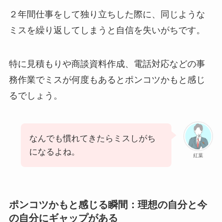
２年間仕事をして独り立ちした際に、同じような
ミスを繰り返してしまうと自信を失いがちです。
特に見積もりや商談資料作成、電話対応などの事
務作業でミスが何度もあるとポンコツかもと感じ
るでしょう。
なんでも慣れてきたらミスしがち
になるよね。
紅葉
ポンコツかもと感じる瞬間：理想の自分と今
の自分にギャップがある