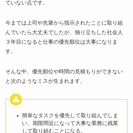
ていない点です。
今までは上司や先輩から指示されたことに取り組
んでいたら大丈夫でしたが、独り立ちした社会人
３年目になると仕事の優先順位は大事になりま
す。
そんな中、優先順位や時間の見積もりができない
と次のようなミスが生まれます。
簡単なタスクを優先して取り組んでしま
い、期限間近になって大事な業務に残業
して取り組むことになる。