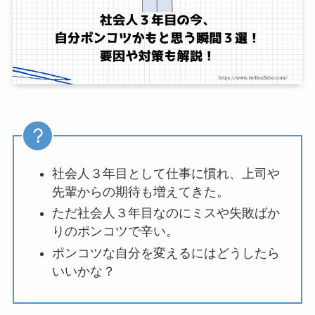
社会人３年目として仕事に慣れ、上司や
先輩からの期待も増えてきた。
ただ社会人３年目なのにミスや失敗ばか
りのポンコツで辛い。
ポンコツな自分を変えるにはどうしたら
いいかな？