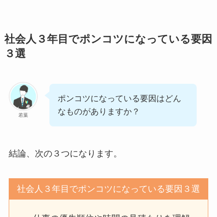
社会人３年目でポンコツになっている要因
３選
ポンコツになっている要因はどん
なものがありますか？
若葉
結論、次の３つになります。
社会人３年目でポンコツになっている要因３選