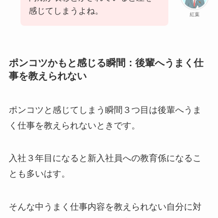
感じてしまうよね。
紅葉
ポンコツかもと感じる瞬間：後輩へうまく仕
事を教えられない
ポンコツと感じてしまう瞬間３つ目は後輩へうま
く仕事を教えられないときです。
入社３年目になると新入社員への教育係になるこ
とも多いはす。
そんな中うまく仕事内容を教えられない自分に対