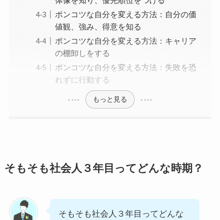
ポンコツな自分を変える方法：自分の価
値観、強み、得意を知る
ポンコツな自分を変える方法：キャリア
の棚卸しをする
ポンコツな自分を変える方法：失敗を恐
れずに行動する
もっと見る
そもそも社会人３年目ってどんな時期？
そもそも社会人３年目ってどんな