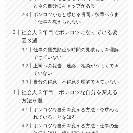
と今の自分にギャップがある
ポンコツかもと感じる瞬間：後輩へうま
く仕事を教えられない
社会人３年目でポンコツになっている要
因３選
仕事の優先順位や時間の見積もりを理解
できていない
上司への報告、連絡、相談がうまくでき
ていない
自分の得意、不得意を理解できていない
社会人３年目、ポンコツな自分を変える
方法６選
ポンコツな自分を変える方法：今求めら
れていることを知る
ポンコツな自分を変える方法：仕事の全
体像を知り、優先順位をつける