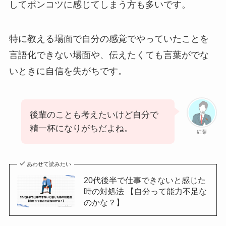
してポンコツに感じてしまう方も多いです。
特に教える場面で自分の感覚でやっていたことを
言語化できない場面や、伝えたくても言葉がでな
いときに自信を失がちです。
後輩のことも考えたいけど自分で
精一杯になりがちだよね。
紅葉
あわせて読みたい
20代後半で仕事できないと感じた
時の対処法 【自分って能力不足な
のかな？】