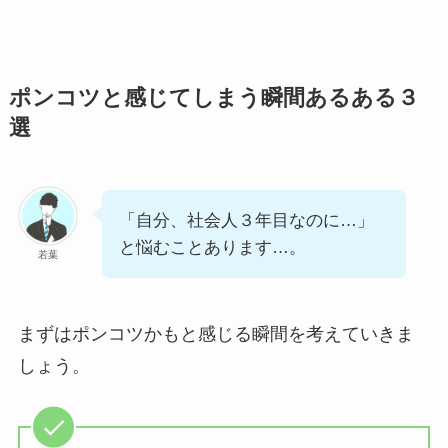
ポンコツと感じてしまう瞬間あるある３
選
「自分、社会人３年目なのに…」
と悩むことあります…。
若葉
まずはポンコツかもと感じる瞬間を考えていきま
しょう。