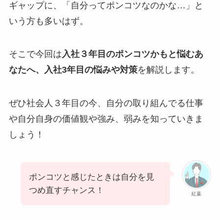
ギャップに、「自分ってポンコツなのかな…」と
いう方も多いはず。
そこで今回は
入社３年目のポンコツかもと悩むあ
なたへ、入社3年目の悩みや対策
を解説します。
ぜひ社会人３年目の今、自分の取り組んでる仕事
や自分自身の価値観や強み、弱みを知っていきま
しょう！
ポンコツと感じたときは自分を見
つめ直すチャンス！
紅葉