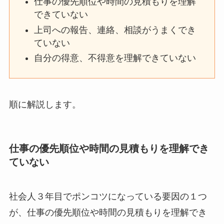
仕事の優先順位や時間の見積もりを理解
できていない
上司への報告、連絡、相談がうまくでき
ていない
自分の得意、不得意を理解できていない
順に解説します。
仕事の優先順位や時間の見積もりを理解でき
ていない
社会人３年目でポンコツになっている要因の１つ
が、仕事の優先順位や時間の見積もりを理解でき