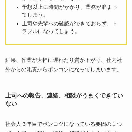
予想以上に時間がかかり、業務が溜まっ
てしまう。
上司や先輩への確認ができておらず、ト
ラブルになってしまう。
結果、作業が大幅に遅れたり質が下がり、社内社
外からの叱責からポンコツになってしまいます。
上司への報告、連絡、相談がうまくできてい
ない
社会人３年目でポンコツになっている要因の１つ