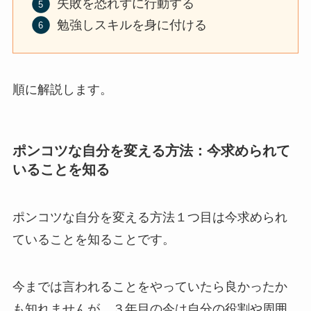
失敗を恐れずに行動する
勉強しスキルを身に付ける
順に解説します。
ポンコツな自分を変える方法：今求められて
いることを知る
ポンコツな自分を変える方法１つ目は今求められ
ていることを知ることです。
今までは言われることをやっていたら良かったか
も知れませんが、３年目の今は自分の役割や周囲