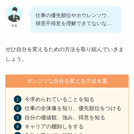
仕事の優先順位やホウレンソウ、
得意不得意を理解できてないな…
若葉
ぜひ自分を変えるための方法を取り組んでいきま
しょう。
ポンコツな自分を変える方法６選
今求められていることを知る
仕事の全体像を知り、優先順位をつける
自分の価値観、強み、得意を知る
キャリアの棚卸しをする