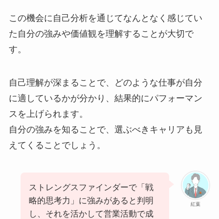
この機会に自己分析を通じてなんとなく感じてい
た自分の強みや価値観を理解することが大切で
す。
自己理解が深まることで、どのような仕事が自分
に適しているかが分かり、結果的にパフォーマン
スを上げられます。
自分の強みを知ることで、選ぶべきキャリアも見
えてくることでしょう。
ストレングスファインダーで「戦
略的思考力」に強みがあると判明
紅葉
し、それを活かして営業活動で成