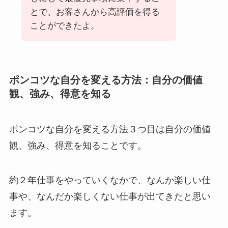
とで、お客さんから高評価を得る
ことができたよ。
ポンコツな自分を変える方法：自分の価値
観、強み、得意を知る
ポンコツな自分を変える方法３つ目は自分の価値
観、強み、得意を知ることです。
約２年仕事をやっていくなかで、なんか楽しい仕
事や、なんだか楽しくない仕事が出てきたと思い
ます。