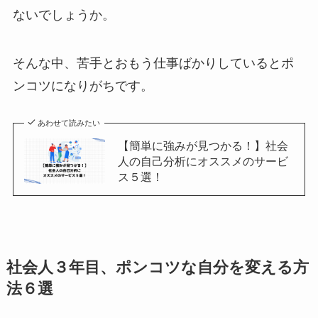
ないでしょうか。
そんな中、苦手とおもう仕事ばかりしているとポ
ンコツになりがちです。
あわせて読みたい
【簡単に強みが見つかる！】社会
人の自己分析にオススメのサービ
ス５選！
社会人３年目、ポンコツな自分を変える方
法６選