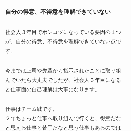
自分の得意、不得意を理解できていない
社会人３年目でポンコツになっている要因の１つ
が、自分の得意、不得意を理解できていない点で
す。
今までは上司や先輩から指示されたことに取り組
んでいたら大丈夫でしたが、社会人３年目になる
と仕事面の自己理解は大事になります。
仕事はチーム戦です。
２年ちょっと仕事へ取り組んで行くと、得意だな
と思える仕事と苦手だなと思う仕事もあるのでは