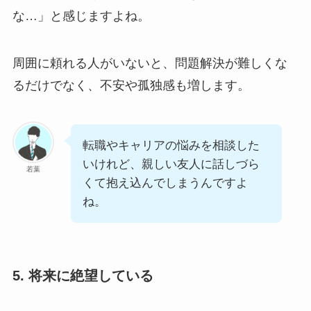
な…」と感じますよね。
周囲に頼れる人がいないと、問題解決が難しくな
るだけでなく、不安や孤独感も増します。
転職やキャリアの悩みを相談した
いけれど、親しい友人に話しづら
若葉
くて抱え込んでしまうんですよ
ね。
5. 将来に絶望している