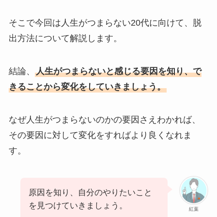
そこで今回は人生がつまらない20代に向けて、脱
出方法について解説します。
結論、
人生がつまらないと感じる要因を知り、で
きることから変化をしていきましょう。
なぜ人生がつまらないのかの要因さえわかれば、
その要因に対して変化をすればより良くなれま
す。
原因を知り、自分のやりたいこと
を見つけていきましょう。
紅葉