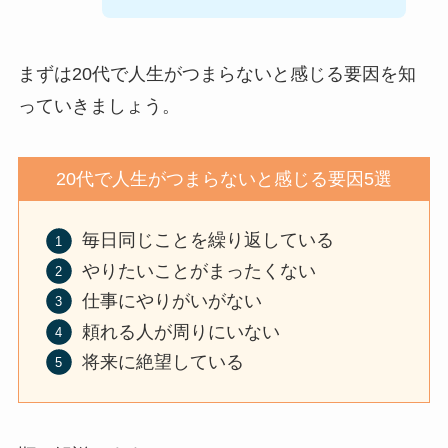
まずは20代で人生がつまらないと感じる要因を知
っていきましょう。
20代で人生がつまらないと感じる要因5選
毎日同じことを繰り返している
やりたいことがまったくない
仕事にやりがいがない
頼れる人が周りにいない
将来に絶望している