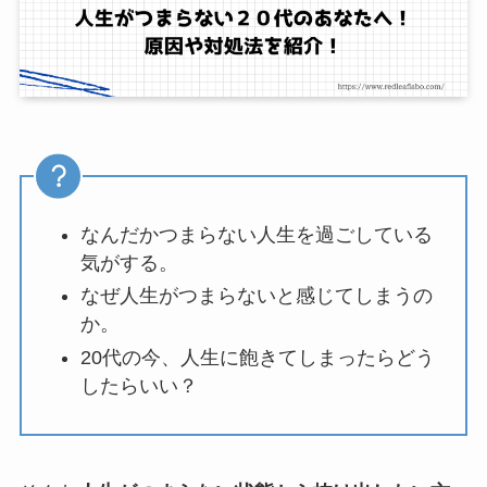
なんだかつまらない人生を過ごしている
気がする。
なぜ人生がつまらないと感じてしまうの
か。
20代の今、人生に飽きてしまったらどう
したらいい？