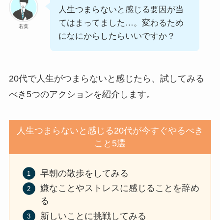
人生つまらないと感じる要因が当
てはまってました…。変わるため
若葉
になにからしたらいいですか？
20代で人生がつまらないと感じたら、試してみる
べき5つのアクションを紹介します。
人生つまらないと感じる20代が今すぐやるべき
こと5選
早朝の散歩をしてみる
嫌なことやストレスに感じることを辞め
る
新しいことに挑戦してみる