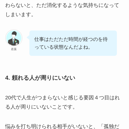
わらないと、ただ消化するような気持ちになって
しまいます。
仕事はただただ時間が経つのを待
っている状態なんだよね。
若葉
4. 頼れる人が周りにいない
20代で人生がつまらないと感じる要因４つ目はれ
る人が周りにいないことです。
悩みを打ち明けられる相手がいないと、「孤独だ