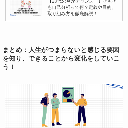
【20代の今がチャンス！】そもそ
も自己分析って何？定義や目的、
取り組み方を徹底解説！
まとめ：人生がつまらないと感じる要因
を知り、できることから変化をしていこ
う！