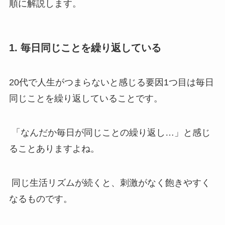
順に解説します。
1. 毎日同じことを繰り返している
20代で人生がつまらないと感じる要因1つ目は毎日
同じことを繰り返していることです。
「なんだか毎日が同じことの繰り返し…」と感じ
ることありますよね。
同じ生活リズムが続くと、刺激がなく飽きやすく
なるものです。