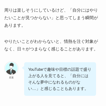
周りは楽しそうにしているけど、「自分にはやり
たいことが見つからない」と思ってしまう瞬間が
あります。
やりたいことがわからないと、情熱を注ぐ対象が
なく、日々がつまらなく感じることがあります。
YouTubeで趣味や目標の話題で盛り
上がる人を見てると、「自分には
若葉
そんな夢中になれるものがな
い…」と感じることもあります。