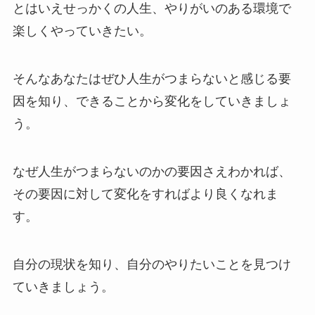
とはいえせっかくの人生、やりがいのある環境で
楽しくやっていきたい。
そんなあなたはぜひ人生がつまらないと感じる要
因を知り、できることから変化をしていきましょ
う。
なぜ人生がつまらないのかの要因さえわかれば、
その要因に対して変化をすればより良くなれま
す。
自分の現状を知り、自分のやりたいことを見つけ
ていきましょう。