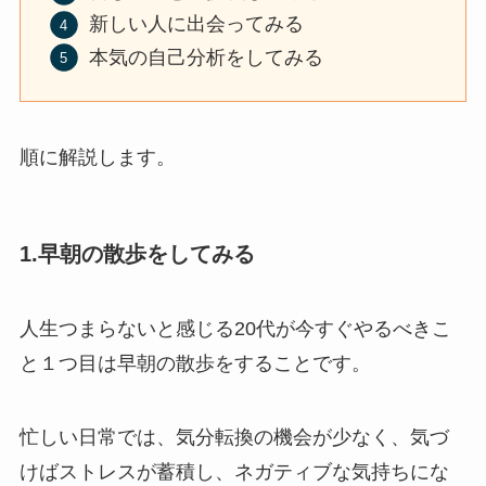
新しい人に出会ってみる
本気の自己分析をしてみる
順に解説します。
1.
早朝の散歩をしてみる
人生つまらないと感じる20代が今すぐやるべきこ
と１つ目は早朝の散歩をすることです。
忙しい日常では、気分転換の機会が少なく、気づ
けばストレスが蓄積し、ネガティブな気持ちにな