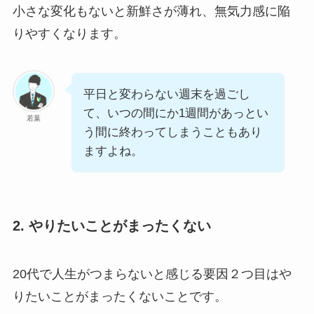
小さな変化もないと新鮮さが薄れ、無気力感に陥
りやすくなります。
平日と変わらない週末を過ごし
て、いつの間にか1週間があっとい
若葉
う間に終わってしまうこともあり
ますよね。
2. やりたいことがまったくない
20代で人生がつまらないと感じる要因２つ目はや
りたいことがまったくないことです。