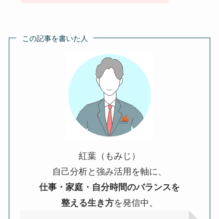
この記事を書いた人
紅葉（もみじ）
自己分析と強み活用を軸に、
仕事・家庭・自分時間のバランスを
整える生き方
を発信中。