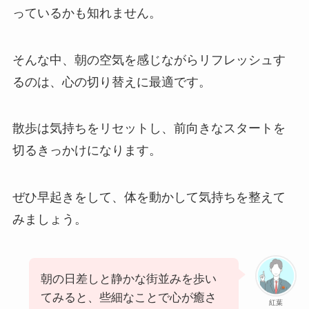
っているかも知れません。
そんな中、朝の空気を感じながらリフレッシュす
るのは、心の切り替えに最適です。
散歩は気持ちをリセットし、前向きなスタートを
切るきっかけになります。
ぜひ早起きをして、体を動かして気持ちを整えて
みましょう。
朝の日差しと静かな街並みを歩い
てみると、些細なことで心が癒さ
紅葉