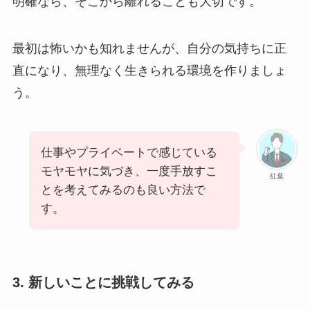
明確なら、そこから離れることも大切です。
最初は怖いかも知れませんが、自分の気持ちに正
直になり、無理なく生きられる環境を作りましょ
う。
仕事やプライベートで感じている
モヤモヤに気づき、一度手放すこ
紅葉
とを考えてみるのも良い方法で
す。
3. 新しいことに挑戦してみる