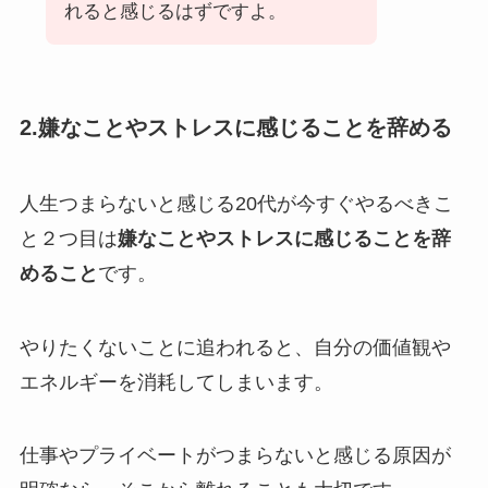
れると感じるはずですよ。
2.
嫌なことやストレスに感じることを辞める
人生つまらないと感じる20代が今すぐやるべきこ
と２つ目は
嫌なことやストレスに感じることを辞
めること
です。
やりたくないことに追われると、自分の価値観や
エネルギーを消耗してしまいます。
仕事やプライベートがつまらないと感じる原因が