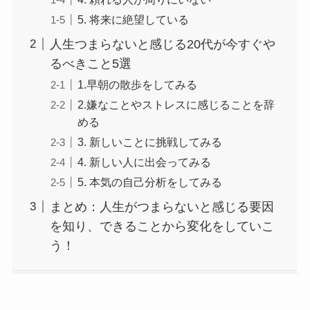
5. 将来に絶望している
人生つまらないと感じる20代が今すぐや
るべきこと5選
1.早朝の散歩をしてみる
2.嫌なことやストレスに感じることを辞
める
3. 新しいことに挑戦してみる
4. 新しい人に出会ってみる
5. 本気の自己分析をしてみる
まとめ：人生がつまらないと感じる要因
を知り、できることから変化をしていこ
う！