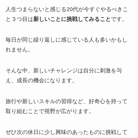
人生つまらないと感じる20代が今すぐやるべきこ
と３つ目は
新しいことに挑戦してみること
です。
毎日が同じ繰り返しに感じている人も多いかもし
れません。
そんな中、新しいチャレンジは自分に刺激を与
え、成長の機会になります。
旅行や新しいスキルの習得など、好奇心を持って
取り組むことで視野が広がります。
ぜひ次の休日に少し興味のあったものに挑戦して