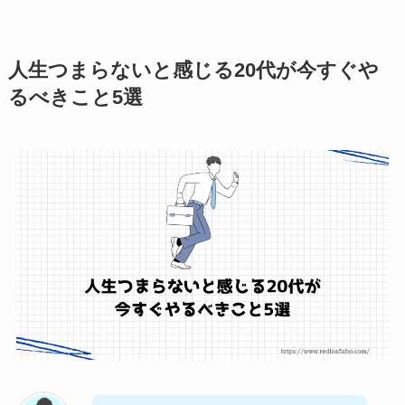
人生つまらないと感じる20代が今すぐや
るべきこと5選