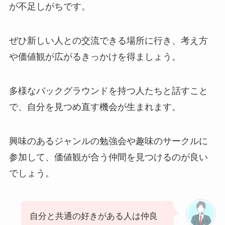
が不足しがちです。
ぜひ新しい人との交流できる場所に行き、考え方
や価値観が広がるきっかけを得ましょう。
多様なバックグラウンドを持つ人たちと話すこと
で、自分を見つめ直す機会が生まれます。
興味のあるジャンルの勉強会や趣味のサークルに
参加して、価値観が合う仲間を見つけるのが良い
でしょう。
自分と共通の好きがある人は仲良