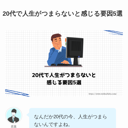
20代で人生がつまらないと感じる要因5選
なんだか20代の今、人生がつまら
ないんですよね。
若葉