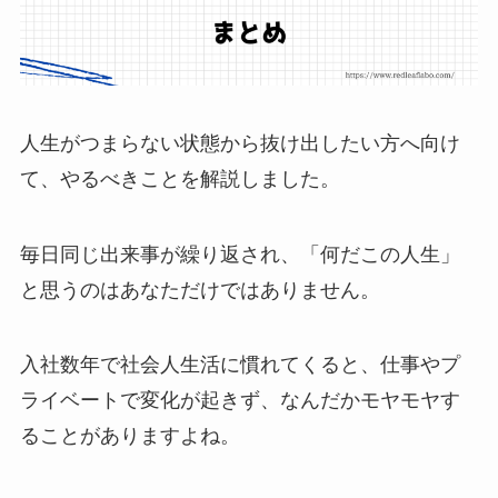
人生がつまらない状態から抜け出したい方へ向け
て、やるべきことを解説しました。
毎日同じ出来事が繰り返され、「何だこの人生」
と思うのはあなただけではありません。
入社数年で社会人生活に慣れてくると、仕事やプ
ライベートで変化が起きず、なんだかモヤモヤす
ることがありますよね。