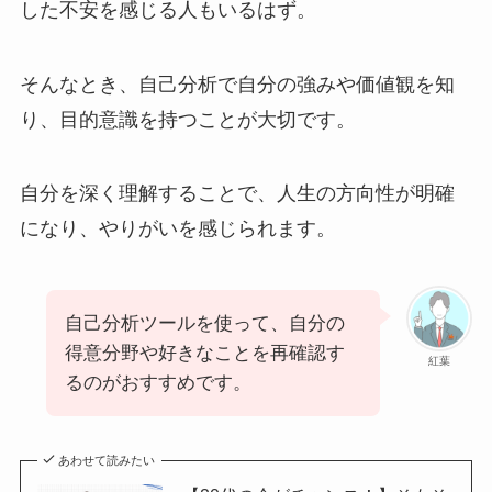
した不安を感じる人もいるはず。
そんなとき、自己分析で自分の強みや価値観を知
り、目的意識を持つことが大切です。
自分を深く理解することで、人生の方向性が明確
になり、やりがいを感じられます。
自己分析ツールを使って、自分の
得意分野や好きなことを再確認す
紅葉
るのがおすすめです。
あわせて読みたい