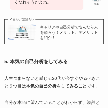
くなれそうだよね。
紅葉
あわせて読みたい
キャリアや自己分析で悩んだら人
を頼ろう！メリット、デメリット
を紹介！
5. 本気の自己分析をしてみる
人生つまらないと感じる20代が今すぐやるべきこ
と５つ目は
本気の自己分析をしてみること
です。
自分が本当に望んでいることがわからず、漠然と