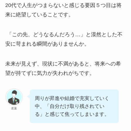
20代で人生がつまらないと感じる要因５つ目は将
来に絶望していることです。
「この先、どうなるんだろう…」と漠然とした不
安に苛まれる瞬間がありませんか。
未来が見えず、現状に不満があると、将来への希
望が持てずに気力が失われがちです。
周りが昇進や結婚で充実していく
中、「自分だけ取り残されてい
若葉
る」と感じて焦ってしまいます。