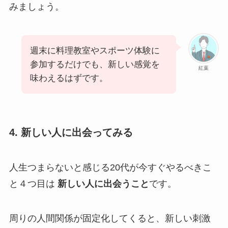
みましょう。
週末に料理教室やスポーツ体験に
参加するだけでも、新しい感覚を
紅葉
味わえるはずです。
4. 新しい人に出会ってみる
人生つまらないと感じる20代が今すぐやるべきこ
と４つ目は
新しい人に出会うこと
です。
周りの人間関係が固定化してくると、新しい刺激