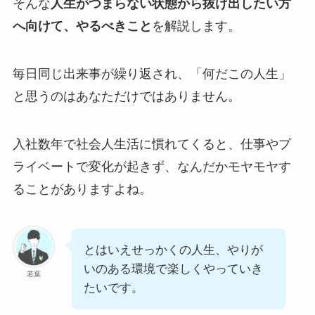
そんな
人生がつまらない状態から抜け出したい方
へ向けて、やるべきこと
を解説します。
毎日同じ出来事が繰り返され、「何だこの人生」
と思うのはあなただけではありません。
入社数年で社会人生活に慣れてくると、仕事やプ
ライベートで変化が起きず、なんだかモヤモヤす
ることがありますよね。
とはいえせっかくの人生、やりが
いのある環境で楽しくやっていき
若葉
たいです。