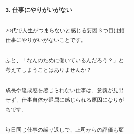
3. 仕事にやりがいがない
20代で人生がつまらないと感じる要因３つ目は頼
仕事にやりがいがないことです。
ふと、「なんのために働いているんだろう？」と
考えてしまうことはありませんか？
成長や達成感を感じられない仕事は、意義が見出
せず、仕事自体が退屈に感じられる原因になりが
ちです。
毎日同じ仕事の繰り返しで、上司からの評価も変